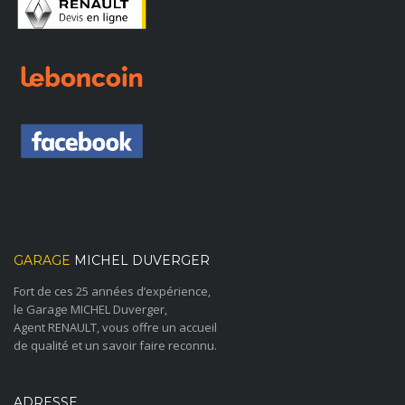
GARAGE
MICHEL DUVERGER
Fort de ces 25 années d’expérience,
le Garage MICHEL Duverger,
Agent RENAULT, vous offre un accueil
de qualité et un savoir faire reconnu.
ADRESSE