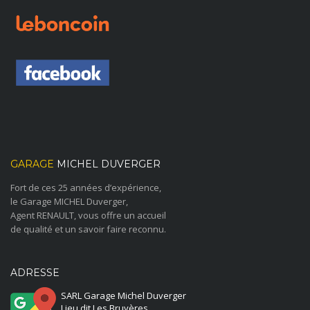
GARAGE
MICHEL DUVERGER
Fort de ces 25 années d’expérience,
le Garage MICHEL Duverger,
Agent RENAULT, vous offre un accueil
de qualité et un savoir faire reconnu.
ADRESSE
SARL Garage Michel Duverger
Lieu dit Les Bruyères