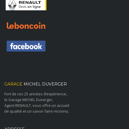
GARAGE
MICHEL DUVERGER
Fort de ces 25 années d’expérience,
le Garage MICHEL Duverger,
Agent RENAULT, vous offre un accueil
de qualité et un savoir faire reconnu.