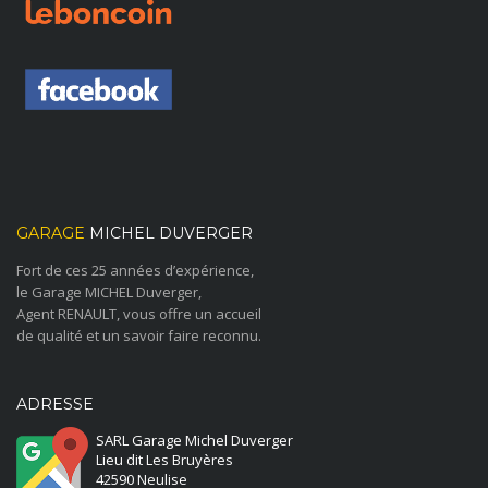
GARAGE
MICHEL DUVERGER
Fort de ces 25 années d’expérience,
le Garage MICHEL Duverger,
Agent RENAULT, vous offre un accueil
de qualité et un savoir faire reconnu.
ADRESSE
SARL Garage Michel Duverger
Lieu dit Les Bruyères
42590 Neulise