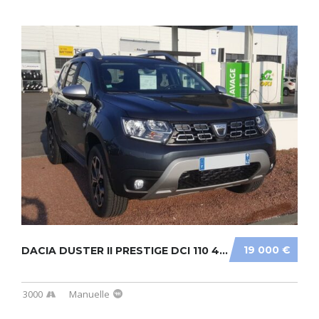
19 000 €
DACIA DUSTER II PRESTIGE DCI 110 4X2
3000
Manuelle