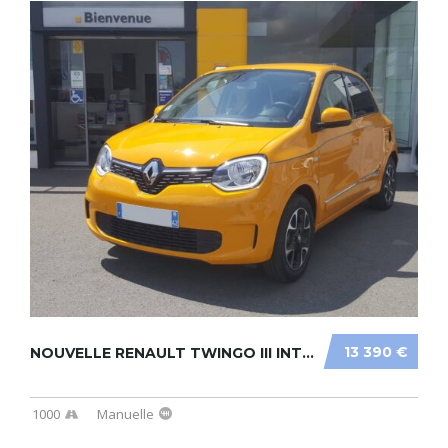
13 390 €
NOUVELLE RENAULT TWINGO III INTENS
1000
Manuelle