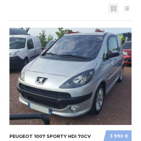
3 990 €
PEUGEOT 1007 SPORTY HDI 70CV