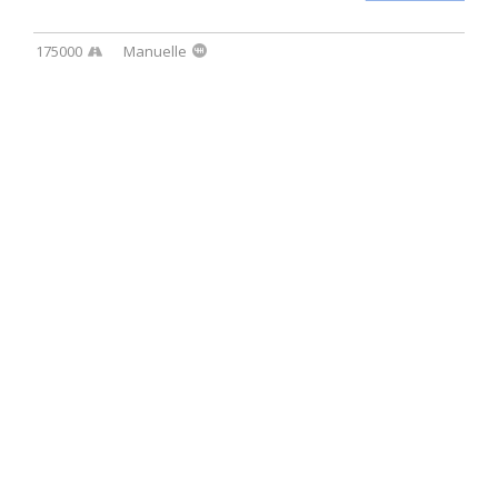
175000
Manuelle