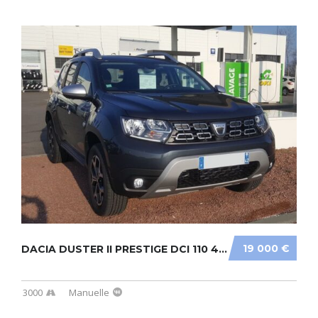
19 000 €
DACIA DUSTER II PRESTIGE DCI 110 4X2
3000
Manuelle