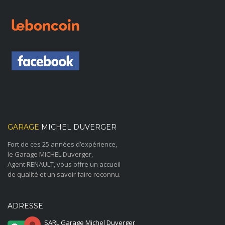
GARAGE
MICHEL DUVERGER
Fort de ces 25 années d’expérience,
le Garage MICHEL Duverger,
Agent RENAULT, vous offre un accueil
de qualité et un savoir faire reconnu.
ADRESSE
SARL Garage Michel Duverger