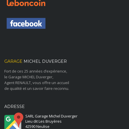
GARAGE
MICHEL DUVERGER
Fort de ces 25 années d’expérience,
le Garage MICHEL Duverger,
Agent RENAULT, vous offre un accueil
de qualité et un savoir faire reconnu.
ADRESSE
SARL Garage Michel Duverger
Lieu dit Les Bruyères
42590 Neulise