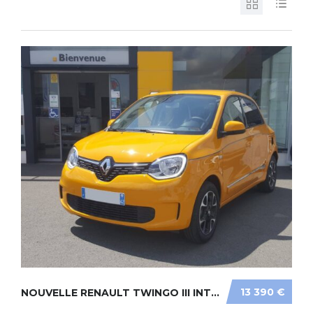
13 390 €
NOUVELLE RENAULT TWINGO III INTENS