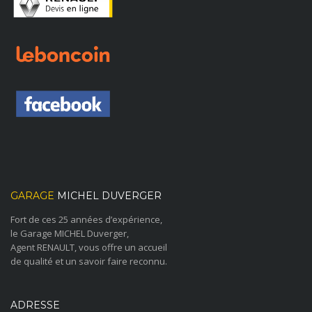
GARAGE
MICHEL DUVERGER
Fort de ces 25 années d’expérience,
le Garage MICHEL Duverger,
Agent RENAULT, vous offre un accueil
de qualité et un savoir faire reconnu.
ADRESSE