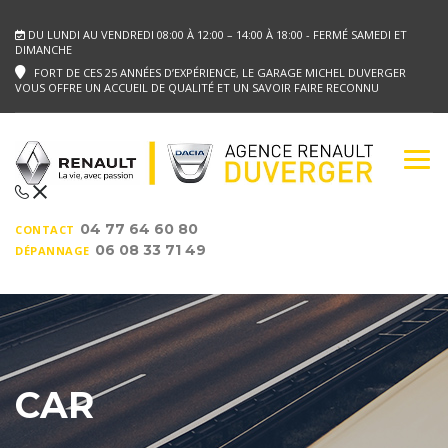
DU LUNDI AU VENDREDI 08:00 À 12:00 – 14:00 À 18:00 - FERMÉ SAMEDI ET
DIMANCHE
FORT DE CES 25 ANNÉES D’EXPÉRIENCE, LE GARAGE MICHEL DUVERGER
VOUS OFFRE UN ACCUEIL DE QUALITÉ ET UN SAVOIR FAIRE RECONNU
04 77 64 60 80
CONTACT
06 08 33 71 49
DÉPANNAGE
CAR