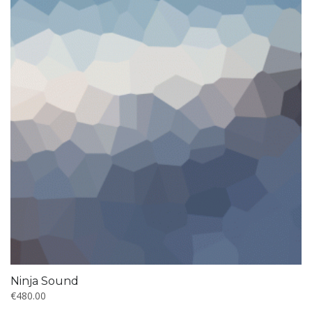
Ninja Sound
€
480.00