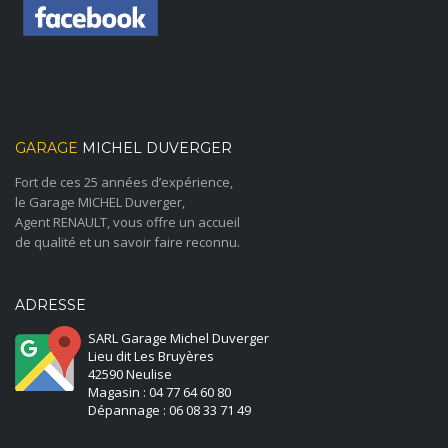
GARAGE
MICHEL DUVERGER
Fort de ces 25 années d’expérience,
le Garage MICHEL Duverger,
Agent RENAULT, vous offre un accueil
de qualité et un savoir faire reconnu.
ADRESSE
SARL Garage Michel Duverger
Lieu dit Les Bruyères
42590 Neulise
Magasin : 04 77 64 60 80
Dépannage : 06 08 33 71 49