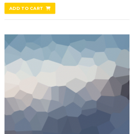
ADD TO CART