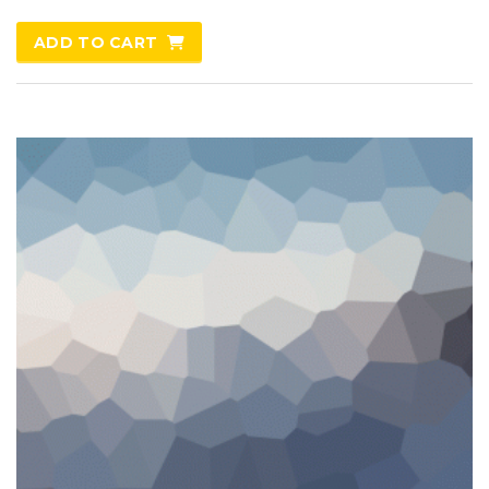
ADD TO CART