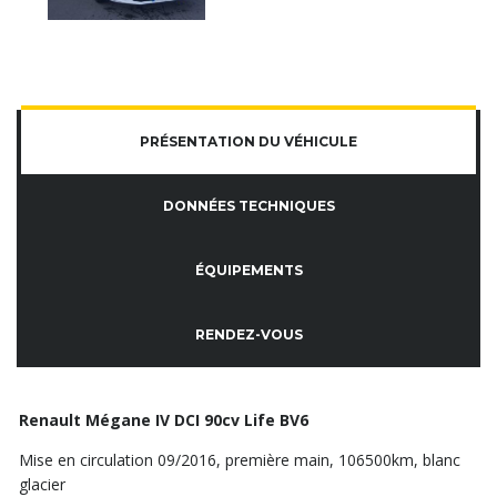
PRÉSENTATION DU VÉHICULE
DONNÉES TECHNIQUES
ÉQUIPEMENTS
RENDEZ-VOUS
Renault Mégane IV DCI 90cv Life BV6
Mise en circulation 09/2016, première main, 106500km, blanc
glacier