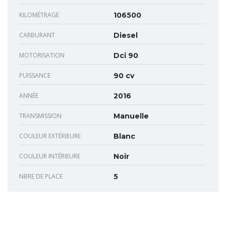
KILOMÉTRAGE
106500
CARBURANT
Diesel
MOTORISATION
Dci 90
PUISSANCE
90 cv
ANNÉE
2016
TRANSMISSION
Manuelle
COULEUR EXTÉRIEURE
Blanc
COULEUR INTÉRIEURE
Noir
NBRE DE PLACE
5