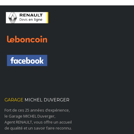
GARAGE
MICHEL DUVERGER
Fort de ces 25 années d’expérience,
le Garage MICHEL Duverger,
Agent RENAULT, vous offre un accueil
de qualité et un savoir faire reconnu.