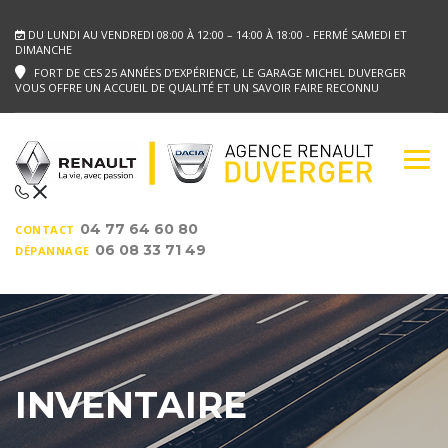
DU LUNDI AU VENDREDI 08:00 À 12:00 – 14:00 À 18:00 - FERMÉ SAMEDI ET
DIMANCHE
FORT DE CES 25 ANNÉES D’EXPÉRIENCE, LE GARAGE MICHEL DUVERGER
VOUS OFFRE UN ACCUEIL DE QUALITÉ ET UN SAVOIR FAIRE RECONNU
04 77 64 60 80
CONTACT
06 08 33 71 49
DÉPANNAGE
INVENTAIRE