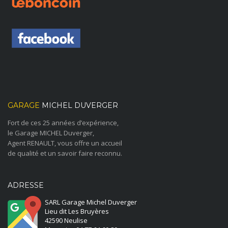
GARAGE
MICHEL DUVERGER
Fort de ces 25 années d’expérience,
le Garage MICHEL Duverger,
Agent RENAULT, vous offre un accueil
de qualité et un savoir faire reconnu.
ADRESSE
SARL Garage Michel Duverger
Lieu dit Les Bruyères
42590 Neulise