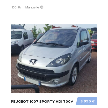
150
Manuelle
3 990 €
PEUGEOT 1007 SPORTY HDI 70CV