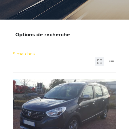
Options de recherche
9
matches